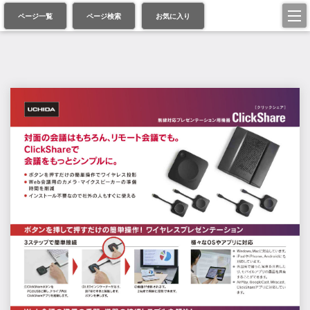
ページ一覧
ページ検索
お気に入り