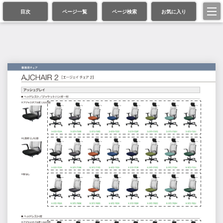
目次
ページ一覧
ページ検索
お気に入り