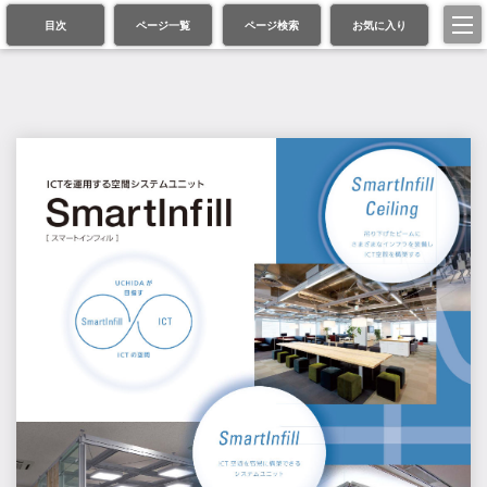
目次
ページ一覧
ページ検索
お気に入り