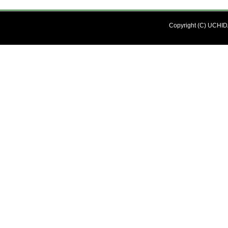
Copyright (C) UCHIDA