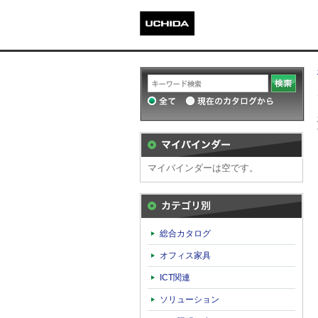
マイバインダーは空です。
カテゴリ別
総合カタログ
オフィス家具
ICT関連
ソリューション