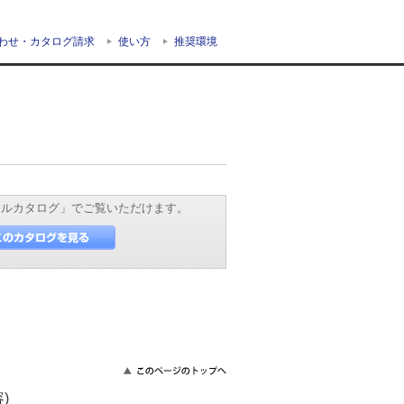
わせ・カタログ請求
使い方
推奨環境
タルカタログ」でご覧いただけます。
)