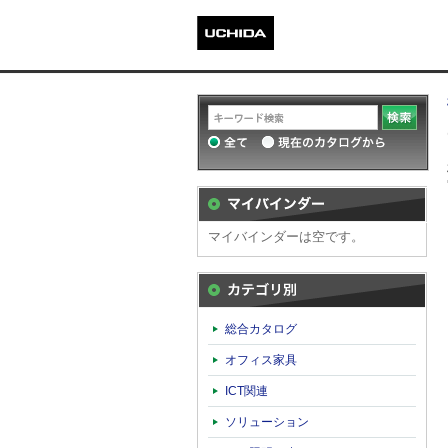
マイバインダーは空です。
カテゴリ別
総合カタログ
オフィス家具
ICT関連
ソリューション