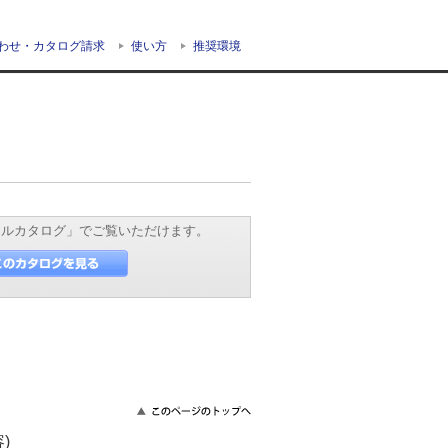
わせ・カタログ請求
使い方
推奨環境
タルカタログ」でご覧いただけます。
)