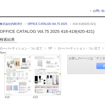
お問い合
株式会社内田洋行
OFFICE CATALOG Vol.75 2025
418-419(420-421)
OFFICE CATALOG Vol.75 2025 418-419(420-421)
検索結果
ローパーティション・つい立て
YP
ローパーティション・つい立て
Nero
お探しのページは「デジ
418
419