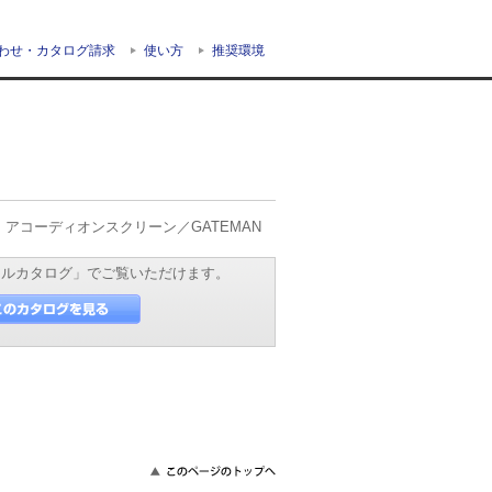
わせ・カタログ請求
使い方
推奨環境
アコーディオンスクリーン／GATEMAN
タルカタログ」でご覧いただけます。