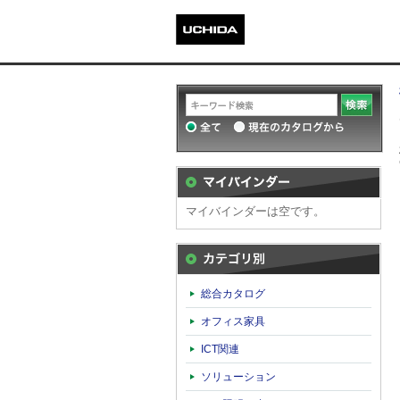
マイバインダーは空です。
カテゴリ別
総合カタログ
オフィス家具
ICT関連
ソリューション