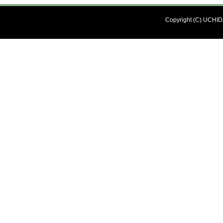
Copyright (C) UCHIDA