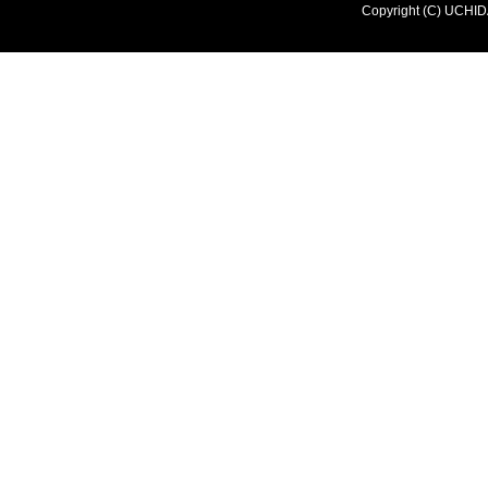
Copyright (C) UCHIDA