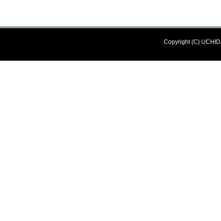
Copyright (C) UCHIDA