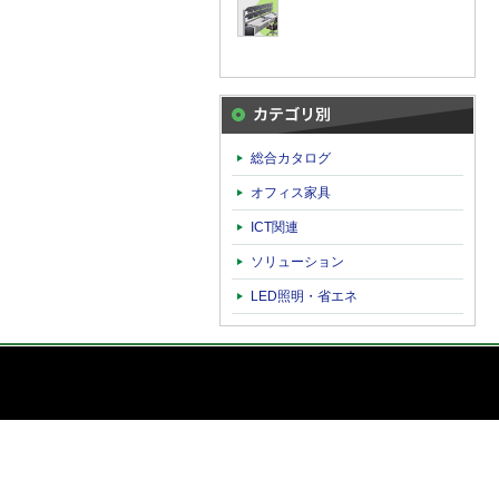
カテゴリ別
総合カタログ
オフィス家具
ICT関連
ソリューション
LED照明・省エネ