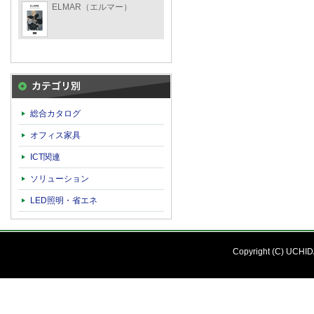
ELMAR（エルマー）
カテゴリ別
総合カタログ
オフィス家具
ICT関連
ソリューション
LED照明・省エネ
Copyright (C) UCHIDA